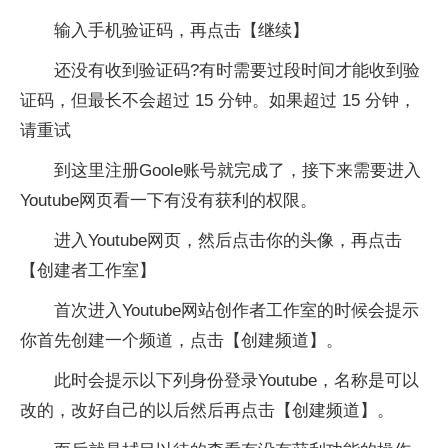
输入手机验证码，再点击【继续】
还没有收到验证码?有时需要过段时间才能收到验
证码，但最长不会超过 15 分钟。如果超过 15 分钟，
请重试
到这里注册Goole账号就完成了，接下来需要进入
Youtube网页看一下有没有获利的权限。
进入Youtube网页，然后点击你的头像，再点击
【创建者工作室】
首次进入Youtube网站创作者工作室的时候会提示
你首先创建一个频道，点击【创建频道】。
此时会提示以下列身份登录Youtube，名称是可以
改的，改好自己的以后然后再点击【创建频道】。