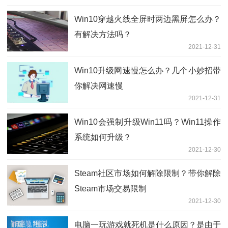
Win10穿越火线全屏时两边黑屏怎么办？
有解决方法吗？
2021-12-31
Win10升级网速慢怎么办？几个小妙招带
你解决网速慢
2021-12-31
Win10会强制升级Win11吗？Win11操作
系统如何升级？
2021-12-30
Steam社区市场如何解除限制？带你解除
Steam市场交易限制
2021-12-30
电脑一玩游戏就死机是什么原因？是由于