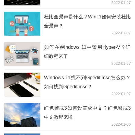
2022-01-07
杜比全景声是什么？Win11如何安装杜比
全景声？
2022-01-07
如何在Windows 11中禁用Hyper-V？详
细教程来了
2022-01-07
Windows 11找不到Gpedit.msc怎么办？
如何找到Gpedit.msc？
2022-01-07
红色警戒3如何设置成中文？红色警戒3
中文教程来啦
2022-01-06