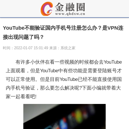
YouTube不能验证国内手机号注册怎么办？是VPN连
接出现问题了吗？
时间：2022-01-07 15:01:49 来源：系统之家
有许多小伙伴在看一些视频的时候都会去YouTube
上面观看，但是YouTube中有些功能是需要登陆账号才
可以正常使用。但是目前YouTube已经不能直接使用国
内手机号验证，那么要怎么解决呢?下面小编就带着大
家一起看看吧!