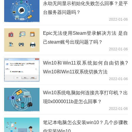
永劫无间显示初始化失败怎么回事？是平
台服务器问题吗？
2022-01-06
Epic无法使用Steam登录解决方法 是自
己steam账号出现问题了吗？
2022-01-06
Win10和Win11双系统如何自由切换?
Win10和Win11双系统切换方法
2022-01-06
Win10系统电脑如何连接共享打印机？出
现0x0000011b是怎么回事？
2022-01-06
笔记本电脑怎么安装win10？几个步骤教
你安装Win10