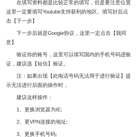
在填写资料都是比较正常的填写，但是要注意位置
这里一定要填写Youtube支持获利的地区。填写好后点
击【下一步】
下一步后就是Google协议，这里一定点击【我同
意】
验证你的账号，这里可以填写国内的手机号码进验
证，建议选【短信】验证。
注：如果出现【此电话号码无法用于进行验证】提
示无法进行后面的操作时，
建议这样操作：
1、更换浏览器为IE;
2、更VPN连接的地址;
3、更换手机号码;