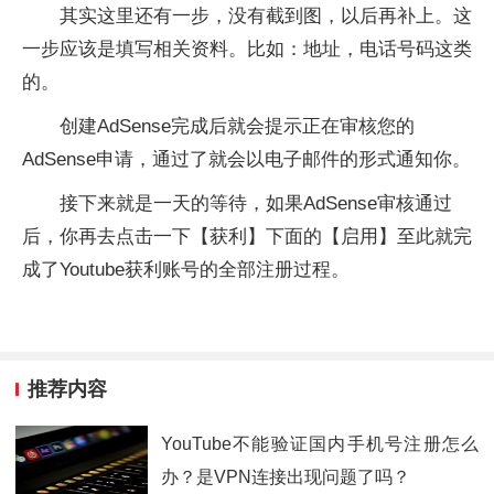
其实这里还有一步，没有截到图，以后再补上。这
一步应该是填写相关资料。比如：地址，电话号码这类
的。
创建AdSense完成后就会提示正在审核您的
AdSense申请，通过了就会以电子邮件的形式通知你。
接下来就是一天的等待，如果AdSense审核通过
后，你再去点击一下【获利】下面的【启用】至此就完
成了Youtube获利账号的全部注册过程。
推荐内容
YouTube不能验证国内手机号注册怎么
办？是VPN连接出现问题了吗？