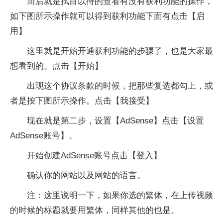
而后就是拭目以待的查看有没有获利功能的操作，
如下图所示操作就可以得到获利功能下面有点击【启
用】
这里就是开始开通获利功能的步骤了，也是大家最
想看到的。点击【开始】
出现这个协议条款的时候，把那些复选都勾上，或
者是按下图所示操作。点击【我接受】
现在就是第二步，设置【AdSense】点击【设置
AdSense账号】。
开始创建AdSense账号点击【登入】
确认你的网站以及网站的语言。
注：这里说明一下，如果你选的繁体，在上传视频
的时候的标题就要用繁体，同样其他的也是。