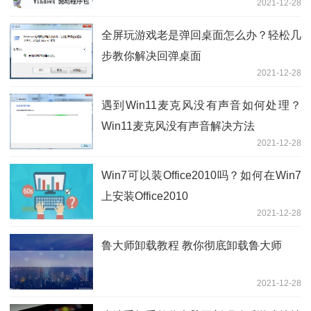
2021-12-28
全屏玩游戏老是弹回桌面怎么办？轻松几
步教你解决回弹桌面
2021-12-28
遇到Win11麦克风没有声音如何处理？
Win11麦克风没有声音解决方法
2021-12-28
Win7可以装Office2010吗？如何在Win7
上安装Office2010
2021-12-28
鲁大师卸载教程 教你彻底卸载鲁大师
2021-12-28