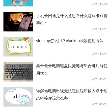
2021-12-24
手机全网通是什么意思？什么是双卡双待
手机？
2021-12-23
vlookup怎么用？vlookup函数使用方法
2021-12-23
集合最全电脑键盘快捷键与组合键功能使
用大全
2021-12-23
详解当电脑出现无法定位程序输入点于动
态链接库该怎么办
2021-12-23