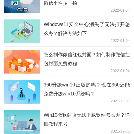
微信个性拍一拍
2022-01-04
Windows11安全中心消失了无法打开怎
么办？解决方法如下
2022-01-04
怎么制作微信红包封面？如何制作微信红
包封面免费教程
2022-01-04
360升级win10正版的吗？现在360还能
免费升级win10系统吗？
2021-12-31
Win10微软商店无法下载软件怎么办？详
细教程来啦
2021-12-31