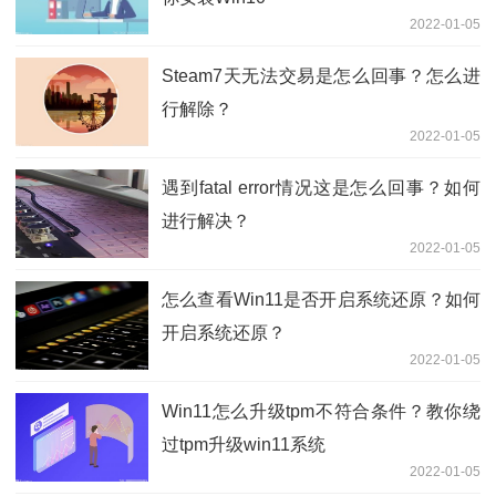
2022-01-05
Steam7天无法交易是怎么回事？怎么进
行解除？
2022-01-05
遇到fatal error情况这是怎么回事？如何
进行解决？
2022-01-05
怎么查看Win11是否开启系统还原？如何
开启系统还原？
2022-01-05
Win11怎么升级tpm不符合条件？教你绕
过tpm升级win11系统
2022-01-05