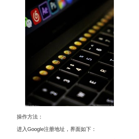
操作方法：
进入Google注册地址，界面如下：