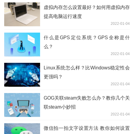
虚拟内存怎么设置最好？如何用虚拟内存
提高电脑运行速度
2022-01-04
什么是GPS定位系统？GPS全称是什
么？
2022-01-04
Linux系统怎么样？比Windows稳定性会
更强吗？
2022-01-04
GOG关联steam失败怎么办？教你几个关
联steam小妙招
2022-01-04
微信拍一拍文字设置方法 教你如何设置