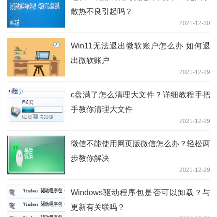
散热不良引起吗？
2021-12-30
Win11无法退出微软账户怎么办 如何退
出微软账户
2021-12-29
c盘满了怎么清理大文件？详细教程手把
手教你清理大文件
2021-12-29
微信不能使用网页版微信怎么办？轻松两
步教你解决
2021-12-29
Windows驱动程序包是否可以卸载？与
更新有关联吗？