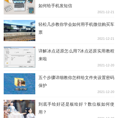
如何给手机发短信
2021-12-21
轻松几步教你学会如何用手机微信购买车
票
2021-12-21
详解冰点还原怎么用?冰点还原实用教程
来啦
2021-12-20
五个步骤详细教你怎样给文件夹设置密码
保护
2021-12-20
到底手绘好还是板绘好？数位板如何使
用？