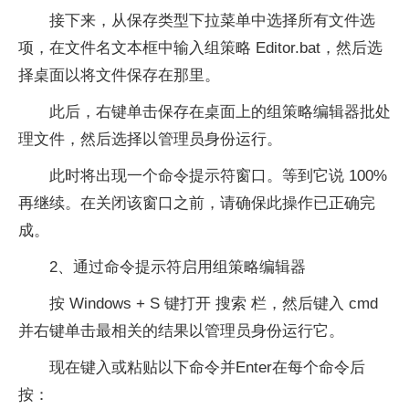
接下来，从保存类型下拉菜单中选择所有文件选
项，在文件名文本框中输入组策略 Editor.bat，然后选
择桌面以将文件保存在那里。
此后，右键单击保存在桌面上的组策略编辑器批处
理文件，然后选择以管理员身份运行。
此时将出现一个命令提示符窗口。等到它说 100%
再继续。在关闭该窗口之前，请确保此操作已正确完
成。
2、通过命令提示符启用组策略编辑器
按 Windows + S 键打开 搜索 栏，然后键入 cmd
并右键单击最相关的结果以管理员身份运行它。
现在键入或粘贴以下命令并Enter在每个命令后
按：