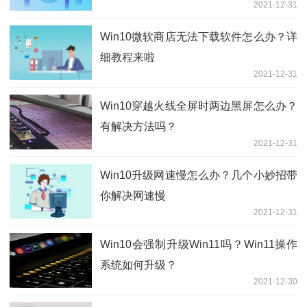
2021-12-31
Win10微软商店无法下载软件怎么办？详
细教程来啦
2021-12-31
Win10穿越火线全屏时两边黑屏怎么办？
有解决方法吗？
2021-12-31
Win10升级网速慢怎么办？几个小妙招带
你解决网速慢
2021-12-31
Win10会强制升级Win11吗？Win11操作
系统如何升级？
2021-12-30