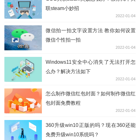
联steam小妙招
2022-01-04
微信拍一拍文字设置方法 教你如何设置
微信个性拍一拍
2022-01-04
Windows11安全中心消失了无法打开怎
么办？解决方法如下
2022-01-04
怎么制作微信红包封面？如何制作微信红
包封面免费教程
2022-01-04
360升级win10正版的吗？现在360还能
免费升级win10系统吗？