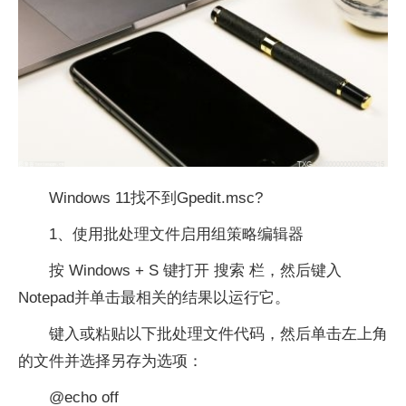
Windows 11找不到Gpedit.msc?
1、使用批处理文件启用组策略编辑器
按 Windows + S 键打开 搜索 栏，然后键入
Notepad并单击最相关的结果以运行它。
键入或粘贴以下批处理文件代码，然后单击左上角
的文件并选择另存为选项：
@echo off