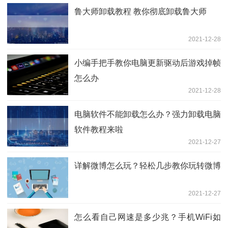
鲁大师卸载教程 教你彻底卸载鲁大师
2021-12-28
小编手把手教你电脑更新驱动后游戏掉帧
怎么办
2021-12-28
电脑软件不能卸载怎么办？强力卸载电脑
软件教程来啦
2021-12-27
详解微博怎么玩？轻松几步教你玩转微博
2021-12-27
怎么看自己网速是多少兆？手机WiFi如