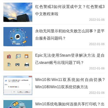
红色警戒3如何设置成中文？红色警戒3
中文教程来啦
2022-01-06
永劫无间显示初始化失败怎么回事？是平
台服务器问题吗？
2022-01-06
Epic无法使用Steam登录解决方法 是自
己steam账号出现问题了吗？
2022-01-06
Win10和Win11双系统如何自由切换?
Win10和Win11双系统切换方法
2022-01-06
Win10系统电脑如何连接共享打印机？出