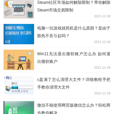
Steam社区市场如何解除限制？带你解除
Steam市场交易限制
2021-12-30
电脑一玩游戏就死机是什么原因？是由于
散热不良引起吗？
2021-12-30
Win11无法退出微软账户怎么办 如何退
出微软账户
2021-12-29
c盘满了怎么清理大文件？详细教程手把
手教你清理大文件
2021-12-29
微信不能使用网页版微信怎么办？轻松两
步教你解决