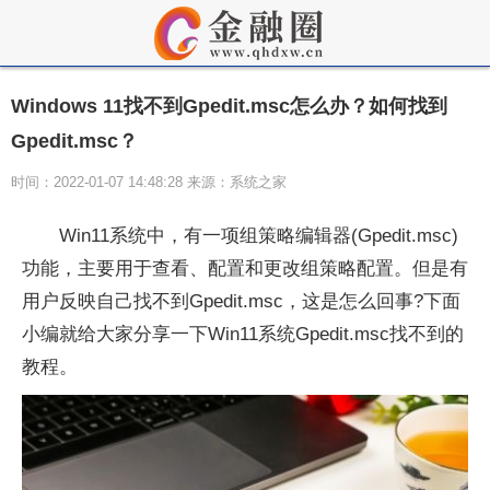
Windows 11找不到Gpedit.msc怎么办？如何找到
Gpedit.msc？
时间：2022-01-07 14:48:28 来源：系统之家
Win11系统中，有一项组策略编辑器(Gpedit.msc)
功能，主要用于查看、配置和更改组策略配置。但是有
用户反映自己找不到Gpedit.msc，这是怎么回事?下面
小编就给大家分享一下Win11系统Gpedit.msc找不到的
教程。