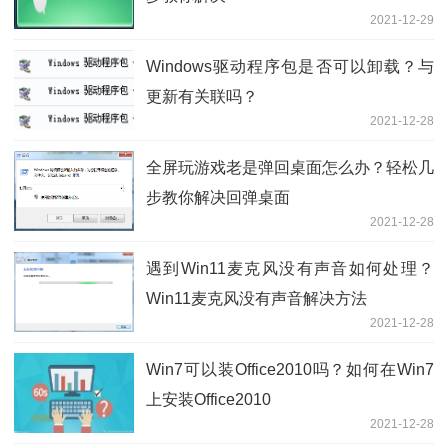
2021-12-29
Windows驱动程序包是否可以卸载？与
更新有关联吗？
2021-12-28
全屏玩游戏老是弹回桌面怎么办？轻松几
步教你解决回弹桌面
2021-12-28
遇到Win11麦克风没有声音如何处理？
Win11麦克风没有声音解决方法
2021-12-28
Win7可以装Office2010吗？如何在Win7
上安装Office2010
2021-12-28