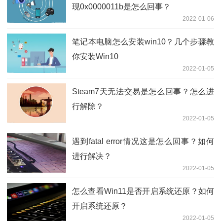
现0x0000011b是怎么回事？
2022-01-06
笔记本电脑怎么安装win10？几个步骤教
你安装Win10
2022-01-05
Steam7天无法交易是怎么回事？怎么进
行解除？
2022-01-05
遇到fatal error情况这是怎么回事？如何
进行解决？
2022-01-05
怎么查看Win11是否开启系统还原？如何
开启系统还原？
2022-01-05