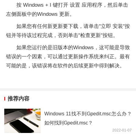
按 Windows + I 键打开 设置 应用程序，然后单击
左侧面板中的Windows 更新。
如果您有任何新更新要下载，请单击"立即 安装"按
钮并等待该过程完成，否则单击"检查更新"按钮。
如果您运行的是旧版本的Windows，这可能是导致
错误的一个因素，可以通过更新操作系统来纠正。最有
可能的是，该错误将在软件的后续更新中得到解决。
推荐内容
Windows 11找不到Gpedit.msc怎么办？
如何找到Gpedit.msc？
2022-01-07