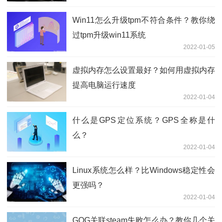
Win11怎么升级tpm不符合条件？教你绕
过tpm升级win11系统
2022-01-05
虚拟内存怎么设置最好？如何用虚拟内存
提高电脑运行速度
2022-01-04
什么是GPS定位系统？GPS全称是什
么？
2022-01-04
Linux系统怎么样？比Windows稳定性会
更强吗？
2022-01-04
GOG关联steam失败怎么办？教你几个关