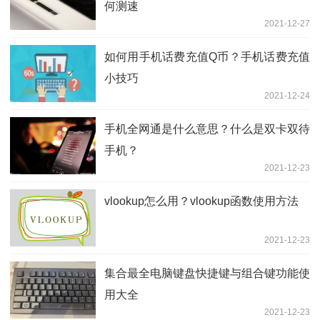
何测速
2021-12-27
如何用手机话费充值Q币？手机话费充值
小技巧
2021-12-24
手机全网通是什么意思？什么是双卡双待
手机？
2021-12-23
vlookup怎么用？vlookup函数使用方法
2021-12-23
集合最全电脑键盘快捷键与组合键功能使
用大全
2021-12-23