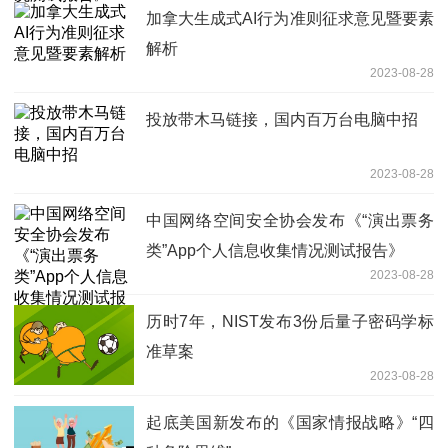
加拿大生成式AI行为准则征求意见暨要素
解析
2023-08-28
投放带木马链接，国内百万台电脑中招
2023-08-28
中国网络空间安全协会发布《“演出票务
类”App个人信息收集情况测试报告》
2023-08-28
历时7年，NIST发布3份后量子密码学标
准草案
2023-08-28
起底美国新发布的《国家情报战略》“四