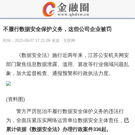
不履行数据安全保护义务，这些公司企业被罚
时间：2023-09-07 17:21:09 来源：互联网
《数据安全法》施行近两年来，江苏公安机关网安
部门聚焦信息数据泄露、滥用、篡改等行业领域问题乱
象，加大监督检查、通报预警和行政执法力度。
(资料图)
警方严厉惩治不履行数据安全保护义务的违法行
为，全面压紧压实网络运营单位数据安全主体责任，
已
累计依据《数据安全法》办理行政案件336起。