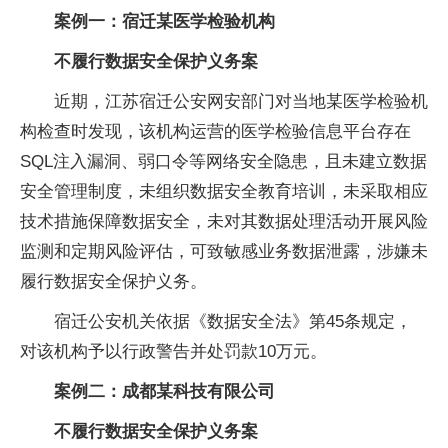
案例一：
宿迁某医学检验机构
不履行数据安全保护义务案
近期，江苏宿迁公安网安部门对当地某医学检验机
构检查时发现，该机构运营的医学检验信息平台存在
SQL注入漏洞、弱口令等网络安全隐患，且未建立数据
安全管理制度，未组织数据安全教育培训，未采取相应
技术措施保障数据安全，未对其数据处理活动开展风险
监测和定期风险评估，可致敏感业务数据泄露，涉嫌未
履行数据安全保护义务。
宿迁公安机关依据《数据安全法》第45条规定，
对该机构予以行政警告并处罚款10万元。
案例二：
成都某科技有限公司
不履行数据安全保护义务案