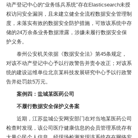
动产登记中心的“业务练兵系统”存在Elasticsearch未授
权访问安全漏洞，且未建立健全全流程数据安全管理制
度，未落实有效的数据安全防护措施，可致该系统中存
储的24万余条业务数据泄露，涉嫌未履行数据安全保
护义务。
泰州公安机关依据《数据安全法》第45条规定，
对该不动产登记中心予以行政警告并责令改正；对该系
统的建设运维单位北京某科技发展研究中心予以行政警
告并处罚款5万元。
案例四：
盐城某医药公司
不履行数据安全保护义务案
近期，江苏盐城公安网安部门在对当地某医药公司
检查时发现，该公司医疗健康信息的会员管理系统存有
大量公民个人信息，经现场检测发现该系统存在网络安