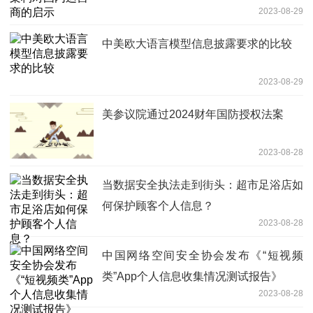
2023-08-29
中美欧大语言模型信息披露要求的比较
2023-08-29
美参议院通过2024财年国防授权法案
2023-08-28
当数据安全执法走到街头：超市足浴店如
何保护顾客个人信息？
2023-08-28
中国网络空间安全协会发布《“短视频
类”App个人信息收集情况测试报告》
2023-08-28