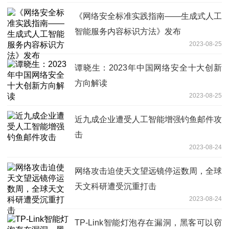
《网络安全标准实践指南——生成式人工
智能服务内容标识方法》发布
2023-08-25
谭晓生：2023年中国网络安全十大创新
方向解读
2023-08-25
近九成企业遭受人工智能增强钓鱼邮件攻
击
2023-08-24
网络攻击迫使天文望远镜停运数周，全球
天文科研遭受沉重打击
2023-08-24
TP-Link智能灯泡存在漏洞，黑客可以窃