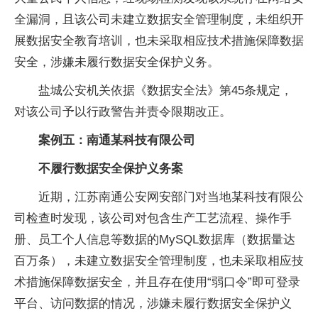
全漏洞，且该公司未建立数据安全管理制度，未组织开
展数据安全教育培训，也未采取相应技术措施保障数据
安全，涉嫌未履行数据安全保护义务。
盐城公安机关依据《数据安全法》第45条规定，
对该公司予以行政警告并责令限期改正。
案例五：
南通某科技有限公司
不履行数据安全保护义务案
近期，江苏南通公安网安部门对当地某科技有限公
司检查时发现，该公司对包含生产工艺流程、操作手
册、员工个人信息等数据的MySQL数据库（数据量达
百万条），未建立数据安全管理制度，也未采取相应技
术措施保障数据安全，并且存在使用“弱口令”即可登录
平台、访问数据的情况，涉嫌未履行数据安全保护义