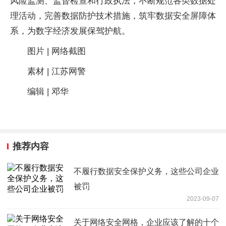
风险监测、监督检查和行政执法，不断规范各类数据处
理活动，完善数据防护技术措施，筑牢数据安全屏障体
系，为数字经济发展保驾护航。
图片 | 网络截图
素材 | 江苏网警
编辑 | 邓华
推荐内容
不履行数据安全保护义务，这些公司企业
被罚
2023-09-07
关于网络安全网格，企业应该了解的十个