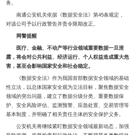
务。
南通公安机关依据《数据安全法》第45条规定，
对该公司予以行政警告并责令限期改正。
网警提醒
医疗、金融、不动产等行业领域重要数据一旦泄
露，将会对公共利益、经济运行、个人权益造成重大危
害，甚至会影响国家安全和社会稳定。
《数据安全法》作为我国首部数据安全领域的基础
性立法，以总体国家安全观为立法目标，聚焦数据安全
领域的突出问题，建立了数据分级分类、重要数据保
护、安全风险评估、监测预警、应急处置、交易管理等
基本制度，并明确了相关责任主体的安全保护义务。
公安机关将继续紧盯数据安全领域最新动态，加强