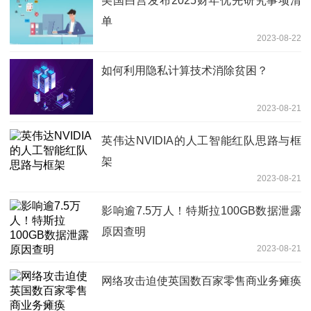
美国白宫发布2025财年优先研究事项清
单
2023-08-22
如何利用隐私计算技术消除贫困？
2023-08-21
英伟达NVIDIA的人工智能红队思路与框
架
2023-08-21
影响逾7.5万人！特斯拉100GB数据泄露
原因查明
2023-08-21
网络攻击迫使英国数百家零售商业务瘫痪