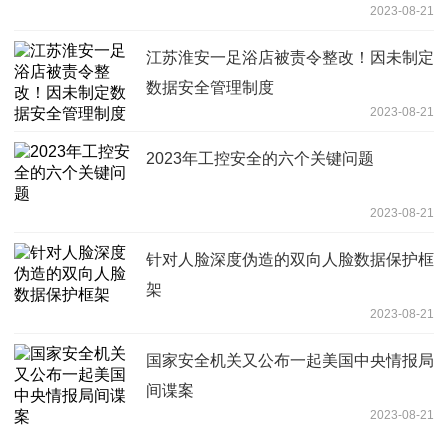
2023-08-21
江苏淮安一足浴店被责令整改！因未制定
数据安全管理制度
2023-08-21
2023年工控安全的六个关键问题
2023-08-21
针对人脸深度伪造的双向人脸数据保护框
架
2023-08-21
国家安全机关又公布一起美国中央情报局
间谍案
2023-08-21