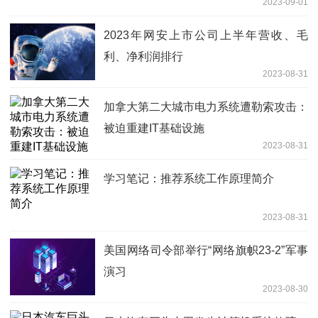
2023-09-01
2023年网安上市公司上半年营收、毛
利、净利润排行
2023-08-31
加拿大第二大城市电力系统遭勒索攻击：
被迫重建IT基础设施
2023-08-31
学习笔记：推荐系统工作原理简介
2023-08-31
美国网络司令部举行“网络旗帜23-2”军事
演习
2023-08-30