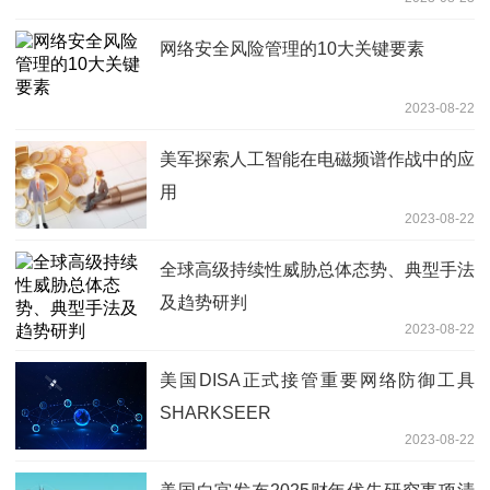
网络安全风险管理的10大关键要素
2023-08-22
美军探索人工智能在电磁频谱作战中的应
用
2023-08-22
全球高级持续性威胁总体态势、典型手法
及趋势研判
2023-08-22
美国DISA正式接管重要网络防御工具
SHARKSEER
2023-08-22