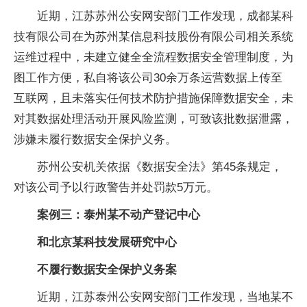
近期，江苏苏州公安网安部门工作发现，成都某科
技有限公司在为苏州某信息科技股份有限公司相关系统
运维过程中，未建立健全全流程数据安全管理制度，为
图工作方便，私自将该公司30余万条运营数据上传至
互联网，且未落实任何技术防护措施保障数据安全，未
对其数据处理活动开展风险监测，可致该批数据泄露，
涉嫌未履行数据安全保护义务。
苏州公安机关依据《数据安全法》第45条规定，
对该公司予以行政警告并处罚款5万元。
案例三：
泰州某不动产登记中心
和北京某科技发展研究中心
不履行数据安全保护义务案
近期，江苏泰州公安网安部门工作发现，当地某不