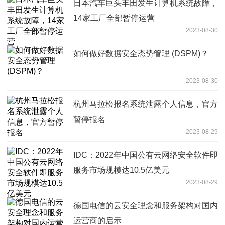
日本汽车巨头丰田发生计算机系统故障，
14家工厂全部暂停运营
2023-08-30
如何做好数据安全态势管理 (DSPM)？
2023-08-30
杭州马拉松报名系统泄露个人信息，官方
暂停报名
2023-08-29
IDC：2022年中国公有云网络安全软件即
服务市场规模达10.5亿美元
2023-08-29
德国电信的云安全理念和服务架构对国内
运营商的启示